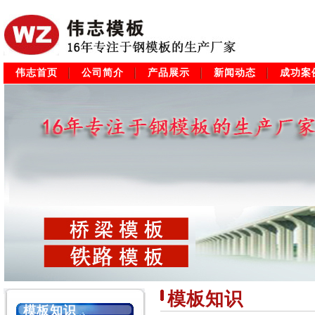
伟志首页
公司简介
产品展示
新闻动态
成功案
模板知识
模板知识