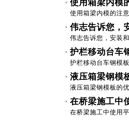
使用箱梁内模
使用箱梁内模的注意事
伟志告诉您，
伟志告诉您，安装和
护栏移动台车
护栏移动台车钢模板
液压箱梁钢模
液压箱梁钢模板的优点
在桥梁施工中
在桥梁施工中使用平