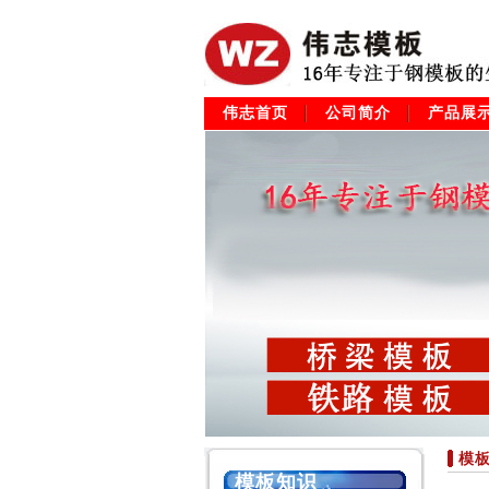
伟志首页
公司简介
产品展
模
模板知识