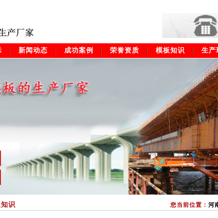
示
新闻动态
成功案例
荣誉资质
模板知识
生产
板知识
您当前位置：
河