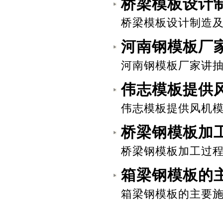
桥梁模板设计
桥梁模板设计制造及组
河南钢模板厂
河南钢模板厂家讲抽
伟志模板提供
伟志模板提供风机模
桥梁钢模板加
桥梁钢模板加工过程对
箱梁钢模板的
箱梁钢模板的主要施工