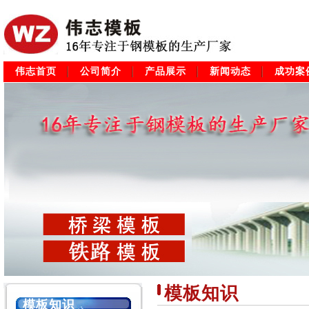
伟志首页
公司简介
产品展示
新闻动态
成功案
模板知识
模板知识