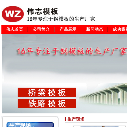
伟志首页
公司简介
产品展示
新闻动态
成功案
生产现场
生产现场