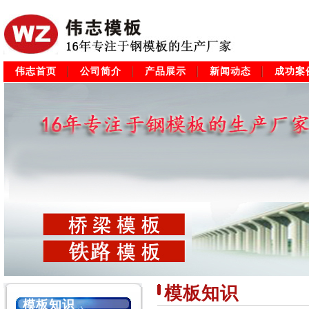
伟志首页
公司简介
产品展示
新闻动态
成功案
模板知识
模板知识