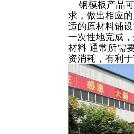
钢模板产品可
求，做出相应的
适的原材料铺设
一次性地完成，
材料 通常所需
资消耗，有利于