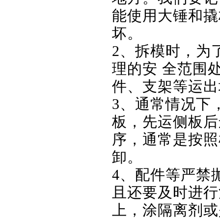
能使用大锤和撬
坏。
2、拆模时，为
理的安 全范围
件、支架等运出
3、通常情况下
板，先运侧板后
序，通常是按照
卸。
4、配件等严禁
且还要及时进行
上，涂隔离剂或