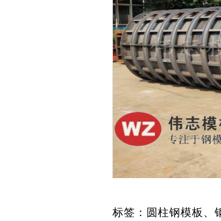
标签：
圆柱钢模板、钢