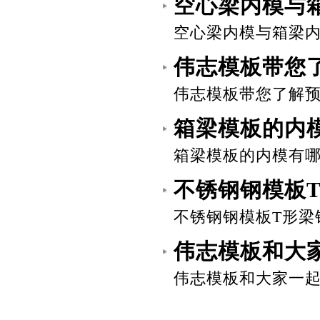
空心梁内模与
空心梁内模与箱梁内模
伟志模板带您
伟志模板带您了解预制
箱梁模板的内
箱梁模板的内模有哪几
不锈钢钢模板
不锈钢钢模板T形梁钢
伟志模板和大
伟志模板和大家一起了