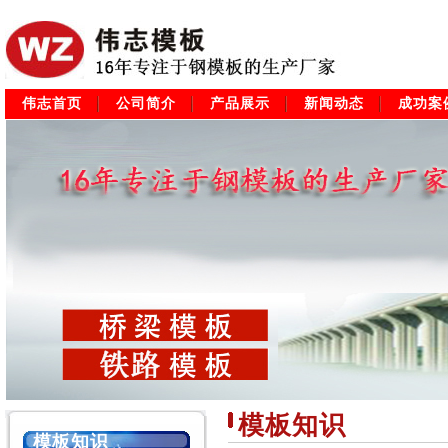
伟志首页
公司简介
产品展示
新闻动态
成功案
模板知识
模板知识