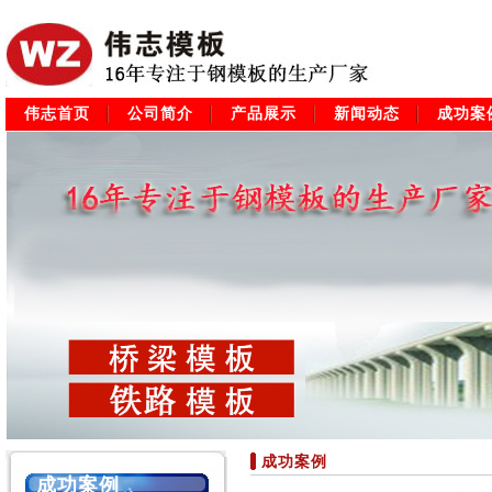
伟志首页
公司简介
产品展示
新闻动态
成功案
成功案例
成功案例