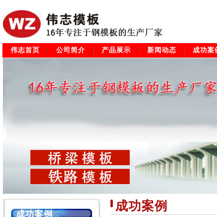
伟志首页
公司简介
产品展示
新闻动态
成功案
成功案例
成功案例