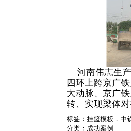
河南伟志生产
四环上跨京广铁
大动脉、京广铁
转、实现梁体对
标签：
挂篮模板，中
分类：
成功案例