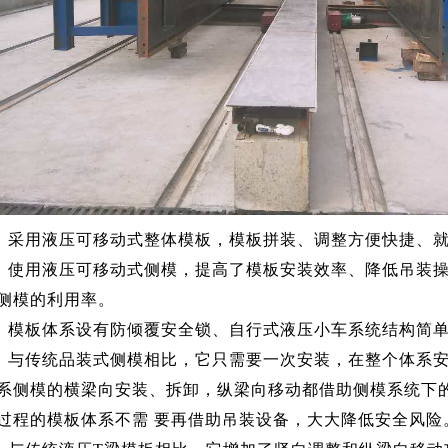
采用液压可移动式整体模板，模板拼装、调整方便快捷、就
使用液压可移动式侧模，提高了模板安装效率、降低吊装操
侧模的利用率。
模板体系设有防倾覆安全锁、自行式液压小车系统结构简单
与传统品装式侧模相比，它只需要一次安装，在整个体系安
系侧模的横梁向安装、拆卸，纵梁向移动都借助侧模系统下
过程的模板体系不需 要再借助吊装设备，大大降低安全风险