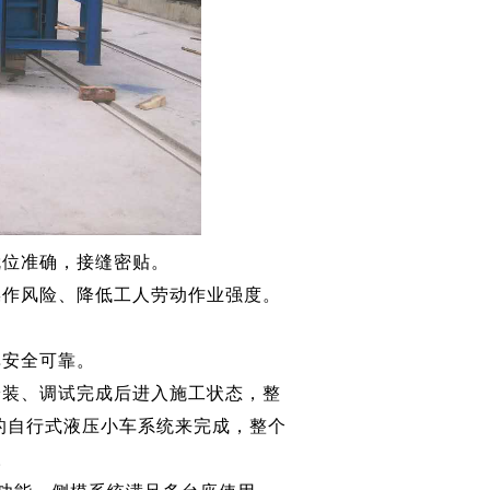
位准确，接缝密贴。
作风险、降低工人劳动作业强度。
安全可靠。
装、调试完成后进入施工状态，整
的自行式液压小车系统来完成，整个
。