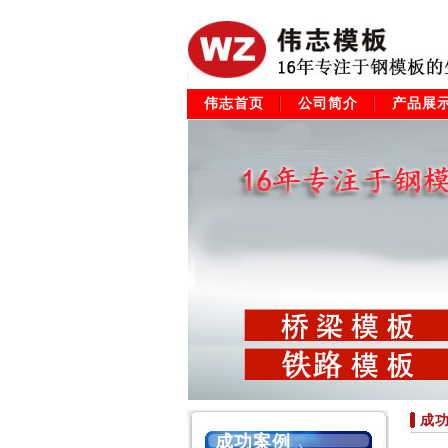
伟志首页
公司简介
产品展
成
成功案例