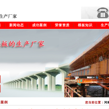
示
新闻动态
成功案例
荣誉资质
模板知识
生产
功案例
您当前位置：
河